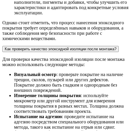
наполнители, пигменты и добавки, чтобы улучшить его
характеристики и адаптировать под конкретные условия
эксплуатации.
Однако стоит отметить, что процесс нанесения эпоксидного
покрытия требует определённых навыков и оборудования, а
также соблюдения мер безопасности при работе с
химическими веществами.
Как проверить качество эпоксидной изоляции после монтажа?
Для проверки качества эпоксидной изоляции после монтажа
можно использовать следующие методы:
Визуальный осмотр
: проверьте покрытие на наличие
трещин, сколов, пузырей или других дефектов.
Покрытие должно быть гладким и однородным без
внешних повреждений.
Измерение толщины покрытия
: используйте
микрометр или другой инструмент для измерения
толщины покрытия в разных местах. Толщина должна
соответствовать требованиям проекта.
Испытание на адгезию
: проведите испытание на
адгезию посредством специального оборудования или
метода, такого как испытание на отрыв или сдвиг.