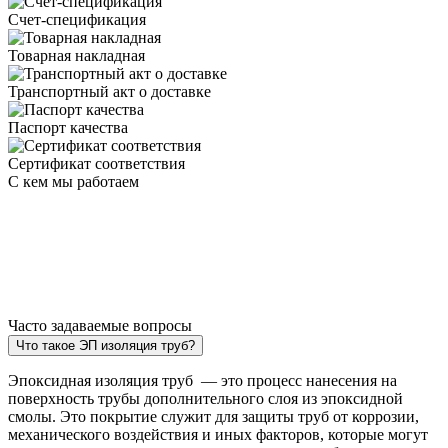
Счет-спецификация
Товарная накладная
Транспортный акт о доставке
Паспорт качества
Сертификат соответствия
С кем мы работаем
Часто задаваемые вопросы
Что такое ЭП изоляция труб?
Эпоксидная изоляция труб — это процесс нанесения на
поверхность трубы дополнительного слоя из эпоксидной
смолы. Это покрытие служит для защиты труб от коррозии,
механического воздействия и иных факторов, которые могут