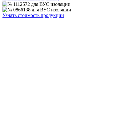
Узнать стоимость продукции