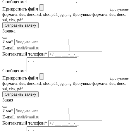
Сообщение
Прикрепить файл
Доступные
форматы: doc, docx, xsl, xlsx, pdf, jpg, png
Доступные форматы: doc, docx,
xsl, xlsx, pdf
Отправить заявку
Заявка
Имя*
E-mail
Контактный телефон*
Сообщение
Прикрепить файл
Доступные
форматы: doc, docx, xsl, xlsx, pdf, jpg, png
Доступные форматы: doc, docx,
xsl, xlsx, pdf
Отправить заявку
Заказ
Имя*
E-mail
Контактный телефон*