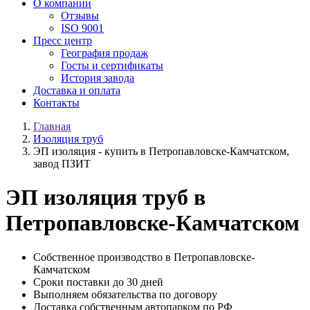
О компании
Отзывы
ISO 9001
Пресс центр
География продаж
Госты и сертификаты
История завода
Доставка и оплата
Контакты
Главная
Изоляция труб
ЭП изоляция - купить в Петропавловске-Камчатском,
завод ПЗИТ
ЭП изоляция труб в
Петропавловске-Камчатском
Собственное производство в Петропавловске-
Камчатском
Сроки поставки до 30 дней
Выполняем обязательства по договору
Доставка собственным автопарком по РФ