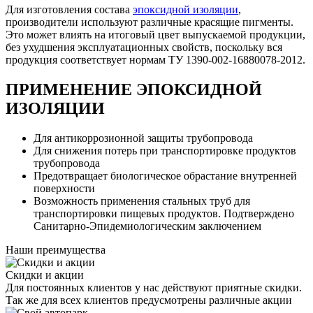
Для изготовления состава
эпоксидной изоляции
,
производители используют различные красящие пигменты.
Это может влиять на итоговый цвет выпускаемой продукции,
без ухудшения эксплуатационных свойств, поскольку вся
продукция соответствует нормам ТУ 1390-002-16880078-2012.
ПРИМЕНЕНИЕ ЭПОКСИДНОЙ
ИЗОЛЯЦИИ
Для антикоррозионной защиты трубопровода
Для снижения потерь при транспортировке продуктов
трубопровода
Предотвращает биологическое обрастание внутренней
поверхности
Возможность применения стальных труб для
транспортировки пищевых продуктов. Подтверждено
Санитарно-Эпидемиологическим заключением
Наши преимущества
Скидки и акции
Для постоянных клиентов у нас действуют приятные скидки.
Так же для всех клиентов предусмотрены различные акции