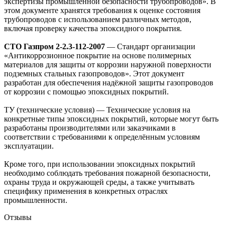
экспертизы промышленной безопасности трубопроводов». В
этом документе хранятся требования к оценке состояния
трубопроводов с использованием различных методов,
включая проверку качества эпоксидного покрытия.
СТО Газпром 2-2.3-112-2007
— Стандарт организации
«Антикоррозионное покрытие на основе полимерных
материалов для защиты от коррозии наружной поверхности
подземных стальных газопроводов». Этот документ
разработан для обеспечения надёжной защиты газопроводов
от коррозии с помощью эпоксидных покрытий.
ТУ (технические условия) — Технические условия на
конкретные типы эпоксидных покрытий, которые могут быть
разработаны производителями или заказчиками в
соответствии с требованиями к определённым условиям
эксплуатации.
Кроме того, при использовании эпоксидных покрытий
необходимо соблюдать требования пожарной безопасности,
охраны труда и окружающей среды, а также учитывать
специфику применения в конкретных отраслях
промышленности.
Отзывы