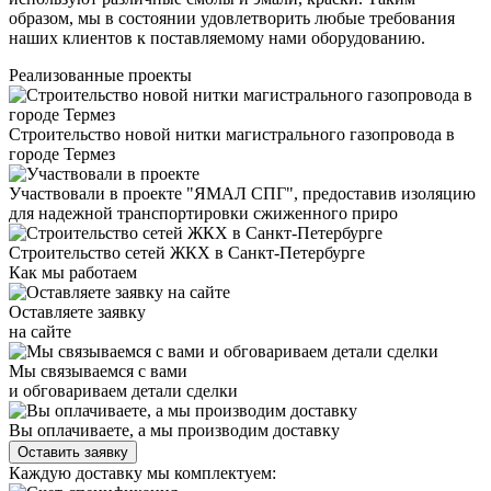
образом, мы в состоянии удовлетворить любые требования
наших клиентов к поставляемому нами оборудованию.
Реализованные проекты
Строительство новой нитки магистрального газопровода в
городе Термез
Участвовали в проекте "ЯМАЛ СПГ", предоставив изоляцию
для надежной транспортировки сжиженного приро
Строительство сетей ЖКХ в Санкт-Петербурге
Как мы работаем
Оставляете заявку
на сайте
Мы связываемся с вами
и обговариваем детали сделки
Вы оплачиваете, а мы производим доставку
Оставить заявку
Каждую доставку мы комплектуем: