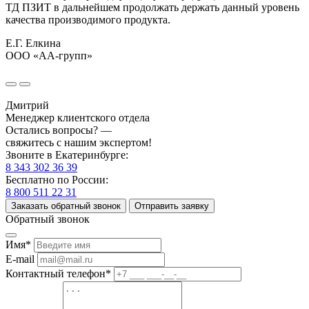
ТД ПЗИТ в дальнейшем продолжать держать данный уровень
качества производимого продукта.
Е.Г. Елкина
ООО «АА-групп»
Дмитрий
Менеджер клиентского отдела
Остались вопросы? —
свяжитесь с нашим экспертом!
Звоните в Екатеринбурге:
8 343 302 36 39
Бесплатно по России:
8 800 511 22 31
Заказать обратный звонок
Отправить заявку
Обратный звонок
Имя*
E-mail
Контактный телефон*