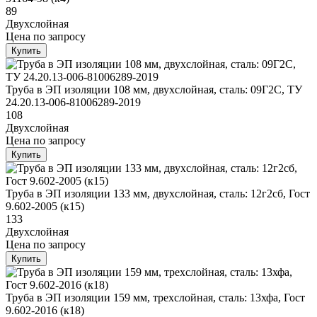
89
Двухслойная
Цена
по запросу
Купить
Труба в ЭП изоляции 108 мм, двухслойная, сталь: 09Г2С, ТУ
24.20.13-006-81006289-2019
108
Двухслойная
Цена
по запросу
Купить
Труба в ЭП изоляции 133 мм, двухслойная, сталь: 12г2сб, Гост
9.602-2005 (к15)
133
Двухслойная
Цена
по запросу
Купить
Труба в ЭП изоляции 159 мм, трехслойная, сталь: 13хфа, Гост
9.602-2016 (к18)