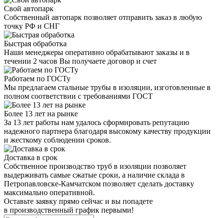
Свой автопарк
Собственный автопарк позволяет отправить заказ в любую
точку РФ и СНГ
Быстрая обработка
Наши менеджеры оперативно обрабатывают заказы и в
течении 2 часов Вы получаете договор и счет
Работаем по ГОСТу
Мы предлагаем стальные трубы в изоляции, изготовленные в
полном соответствии с требованиями ГОСТ
Более 13 лет на рынке
За 13 лет работы нам удалось сформировать репутацию
надежного партнера благодаря высокому качеству продукции
и жесткому соблюдении сроков.
Доставка в срок
Собственное производство труб в изоляции позволяет
выдерживать самые сжатые сроки, а наличие склада в
Петропавловске-Камчатском позволяет сделать доставку
максимально оперативной.
Оставьте заявку прямо сейчас
и вы попадете
в производственный график первыми!