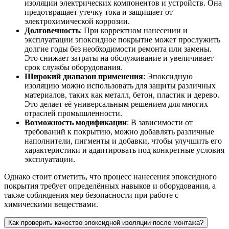
изоляции электрических компонентов и устройств. Она
предотвращает утечку тока и защищает от
электрохимической коррозии.
Долговечность
: При корректном нанесении и
эксплуатации эпоксидное покрытие может прослужить
долгие годы без необходимости ремонта или замены.
Это снижает затраты на обслуживание и увеличивает
срок службы оборудования.
Широкий диапазон применения
: Эпоксидную
изоляцию можно использовать для защиты различных
материалов, таких как металл, бетон, пластик и дерево.
Это делает её универсальным решением для многих
отраслей промышленности.
Возможность модификации
: В зависимости от
требований к покрытию, можно добавлять различные
наполнители, пигменты и добавки, чтобы улучшить его
характеристики и адаптировать под конкретные условия
эксплуатации.
Однако стоит отметить, что процесс нанесения эпоксидного
покрытия требует определённых навыков и оборудования, а
также соблюдения мер безопасности при работе с
химическими веществами.
Как проверить качество эпоксидной изоляции после монтажа?