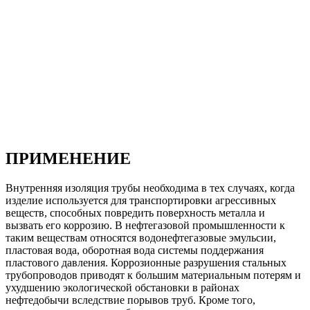
ПРИМЕНЕНИЕ
Внутренняя изоляция трубы необходима в тех случаях, когда
изделие используется для транспортировки агрессивных
веществ, способных повредить поверхность металла и
вызвать его коррозию. В нефтегазовой промышленности к
таким веществам относятся водонефтегазовые эмульсии,
пластовая вода, оборотная вода системы поддержания
пластового давления. Коррозионные разрушения стальных
трубопроводов приводят к большим материальным потерям и
ухудшению экологической обстановки в районах
нефтедобычи вследствие порывов труб. Кроме того,