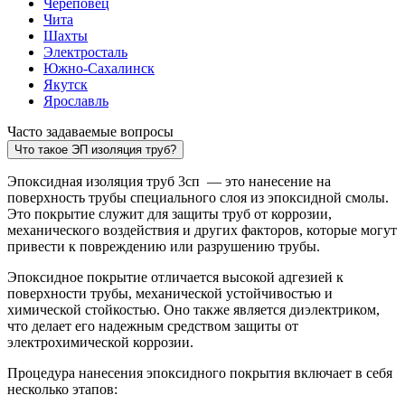
Череповец
Чита
Шахты
Электросталь
Южно-Сахалинск
Якутск
Ярославль
Часто задаваемые вопросы
Что такое ЭП изоляция труб?
Эпоксидная изоляция труб 3сп — это нанесение на
поверхность трубы специального слоя из эпоксидной смолы.
Это покрытие служит для защиты труб от коррозии,
механического воздействия и других факторов, которые могут
привести к повреждению или разрушению трубы.
Эпоксидное покрытие отличается высокой адгезией к
поверхности трубы, механической устойчивостью и
химической стойкостью. Оно также является диэлектриком,
что делает его надежным средством защиты от
электрохимической коррозии.
Процедура нанесения эпоксидного покрытия включает в себя
несколько этапов: