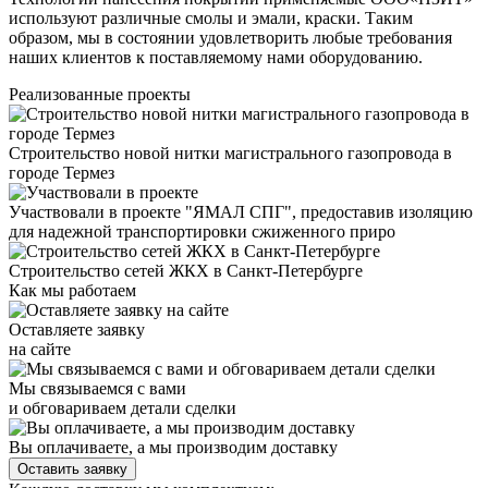
используют различные смолы и эмали, краски. Таким
образом, мы в состоянии удовлетворить любые требования
наших клиентов к поставляемому нами оборудованию.
Реализованные проекты
Строительство новой нитки магистрального газопровода в
городе Термез
Участвовали в проекте "ЯМАЛ СПГ", предоставив изоляцию
для надежной транспортировки сжиженного приро
Строительство сетей ЖКХ в Санкт-Петербурге
Как мы работаем
Оставляете заявку
на сайте
Мы связываемся с вами
и обговариваем детали сделки
Вы оплачиваете, а мы производим доставку
Оставить заявку