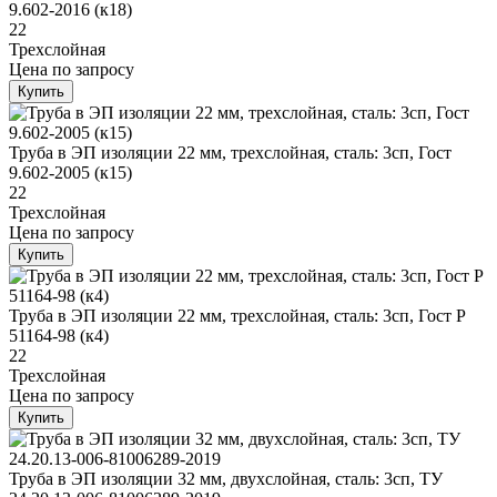
9.602-2016 (к18)
22
Трехслойная
Цена
по запросу
Купить
Труба в ЭП изоляции 22 мм, трехслойная, сталь: 3сп, Гост
9.602-2005 (к15)
22
Трехслойная
Цена
по запросу
Купить
Труба в ЭП изоляции 22 мм, трехслойная, сталь: 3сп, Гост Р
51164-98 (к4)
22
Трехслойная
Цена
по запросу
Купить
Труба в ЭП изоляции 32 мм, двухслойная, сталь: 3сп, ТУ