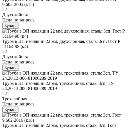
9.602-2005 (к15)
22
Двухслойная
Цена
по запросу
Купить
Труба в ЭП изоляции 22 мм, двухслойная, сталь: 3сп, Гост Р
51164-98 (к4)
22
Двухслойная
Цена
по запросу
Купить
Труба в ЭП изоляции 22 мм, трехслойная, сталь: 3сп, ТУ
24.20.13-006-81006289-2019
22
Трехслойная
Цена
по запросу
Купить
Труба в ЭП изоляции 22 мм, трехслойная, сталь: 3сп, Гост