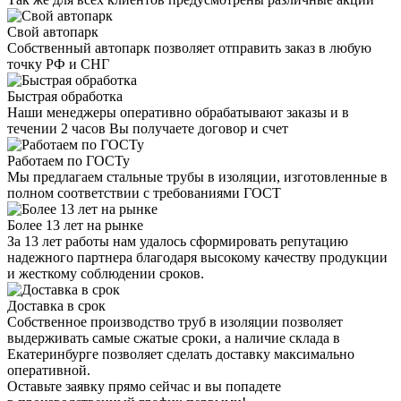
Свой автопарк
Собственный автопарк позволяет отправить заказ в любую
точку РФ и СНГ
Быстрая обработка
Наши менеджеры оперативно обрабатывают заказы и в
течении 2 часов Вы получаете договор и счет
Работаем по ГОСТу
Мы предлагаем стальные трубы в изоляции, изготовленные в
полном соответствии с требованиями ГОСТ
Более 13 лет на рынке
За 13 лет работы нам удалось сформировать репутацию
надежного партнера благодаря высокому качеству продукции
и жесткому соблюдении сроков.
Доставка в срок
Собственное производство труб в изоляции позволяет
выдерживать самые сжатые сроки, а наличие склада в
Екатеринбурге позволяет сделать доставку максимально
оперативной.
Оставьте заявку прямо сейчас
и вы попадете