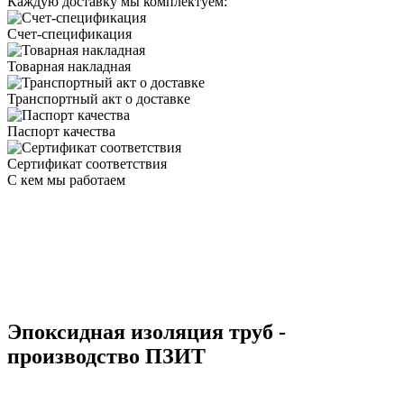
Каждую доставку мы комплектуем:
Счет-спецификация
Товарная накладная
Транспортный акт о доставке
Паспорт качества
Сертификат соответствия
С кем мы работаем
Эпоксидная изоляция труб -
производство ПЗИТ