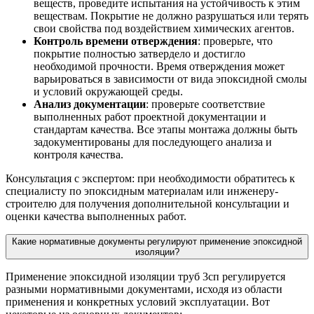
веществ, проведите испытания на устойчивость к этим
веществам. Покрытие не должно разрушаться или терять
свои свойства под воздействием химических агентов.
Контроль времени отверждения
: проверьте, что
покрытие полностью затвердело и достигло
необходимой прочности. Время отверждения может
варьироваться в зависимости от вида эпоксидной смолы
и условий окружающей среды.
Анализ документации
: проверьте соответствие
выполненных работ проектной документации и
стандартам качества. Все этапы монтажа должны быть
задокументированы для последующего анализа и
контроля качества.
Консультация с экспертом: при необходимости обратитесь к
специалисту по эпоксидным материалам или инженеру-
строителю для получения дополнительной консультации и
оценки качества выполненных работ.
Какие нормативные документы регулируют применение эпоксидной
изоляции?
Применение эпоксидной изоляции труб 3сп регулируется
разными нормативными документами, исходя из области
применения и конкретных условий эксплуатации. Вот