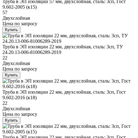
Труба в ЭП изоляции 57 мм, двухслойная, сталь: 3сп, Гост
9.602-2005 (к15)
57
Двухслойная
Цена
по запросу
Купить
Труба в ЭП изоляции 22 мм, двухслойная, сталь: 3сп, ТУ
24.20.13-006-81006289-2019
22
Двухслойная
Цена
по запросу
Купить
Труба в ЭП изоляции 22 мм, двухслойная, сталь: 3сп, Гост
9.602-2016 (к18)
22
Двухслойная
Цена
по запросу
Купить
Труба в ЭП изоляции 22 мм, двухслойная, сталь: 3сп, Гост