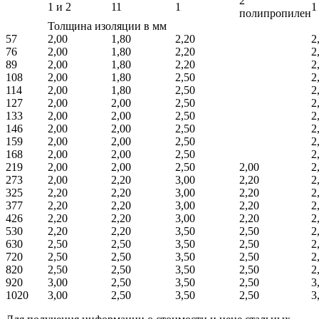
2
1 и 2
11
1
1
полипропилен
Толщина изоляции в мм
57
2,00
1,80
2,20
2
76
2,00
1,80
2,20
2
89
2,00
1,80
2,20
2
108
2,00
1,80
2,50
2
114
2,00
1,80
2,50
2
127
2,00
2,00
2,50
2
133
2,00
2,00
2,50
2
146
2,00
2,00
2,50
2
159
2,00
2,00
2,50
2
168
2,00
2,00
2,50
2
219
2,00
2,00
2,50
2,00
2
273
2,00
2,20
3,00
2,20
2
325
2,20
2,20
3,00
2,20
2
377
2,20
2,20
3,00
2,20
2
426
2,20
2,20
3,00
2,20
2
530
2,20
2,20
3,50
2,50
2
630
2,50
2,50
3,50
2,50
2
720
2,50
2,50
3,50
2,50
2
820
2,50
2,50
3,50
2,50
2
920
3,00
2,50
3,50
2,50
3
1020
3,00
2,50
3,50
2,50
3