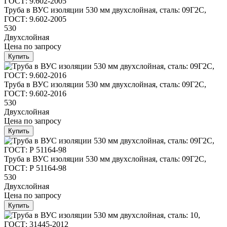
Труба в ВУС изоляции 530 мм двухслойная, сталь: 09Г2С,
ГОСТ: 9.602-2005
530
Двухслойная
Цена
по запросу
Купить
Труба в ВУС изоляции 530 мм двухслойная, сталь: 09Г2С,
ГОСТ: 9.602-2016
530
Двухслойная
Цена
по запросу
Купить
Труба в ВУС изоляции 530 мм двухслойная, сталь: 09Г2С,
ГОСТ: Р 51164-98
530
Двухслойная
Цена
по запросу
Купить