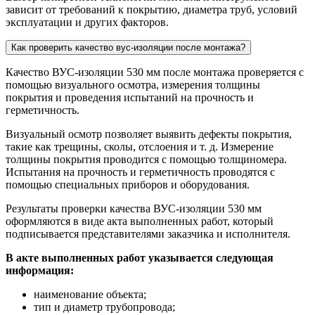
зависит от требований к покрытию, диаметра труб, условий
эксплуатации и других факторов.
Как проверить качество вус-изоляции после монтажа?
Качество ВУС-изоляции 530 мм после монтажа проверяется с
помощью визуального осмотра, измерения толщины
покрытия и проведения испытаний на прочность и
герметичность.
Визуальный осмотр позволяет выявить дефекты покрытия,
такие как трещины, сколы, отслоения и т. д. Измерение
толщины покрытия проводится с помощью толщиномера.
Испытания на прочность и герметичность проводятся с
помощью специальных приборов и оборудования.
Результаты проверки качества ВУС-изоляции 530 мм
оформляются в виде акта выполненных работ, который
подписывается представителями заказчика и исполнителя.
В акте выполненных работ указывается следующая
информация:
наименование объекта;
тип и диаметр трубопровода;