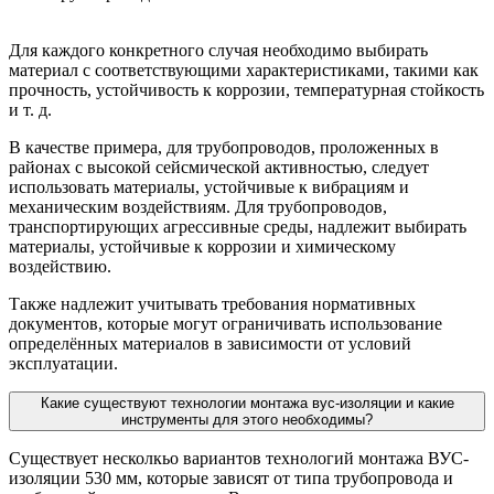
Для каждого конкретного случая необходимо выбирать
материал с соответствующими характеристиками, такими как
прочность, устойчивость к коррозии, температурная стойкость
и т. д.
В качестве примера, для трубопроводов, проложенных в
районах с высокой сейсмической активностью, следует
использовать материалы, устойчивые к вибрациям и
механическим воздействиям. Для трубопроводов,
транспортирующих агрессивные среды, надлежит выбирать
материалы, устойчивые к коррозии и химическому
воздействию.
Также надлежит учитывать требования нормативных
документов, которые могут ограничивать использование
определённых материалов в зависимости от условий
эксплуатации.
Какие существуют технологии монтажа вус-изоляции и какие
инструменты для этого необходимы?
Существует несколкьо вариантов технологий монтажа ВУС-
изоляции 530 мм, которые зависят от типа трубопровода и