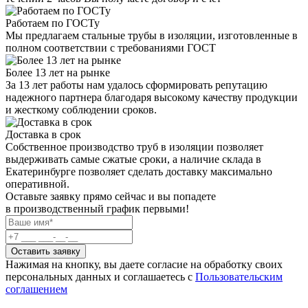
Работаем по ГОСТу
Мы предлагаем стальные трубы в изоляции, изготовленные в
полном соответствии с требованиями ГОСТ
Более 13 лет на рынке
За 13 лет работы нам удалось сформировать репутацию
надежного партнера благодаря высокому качеству продукции
и жесткому соблюдении сроков.
Доставка в срок
Собственное производство труб в изоляции позволяет
выдерживать самые сжатые сроки, а наличие склада в
Екатеринбурге позволяет сделать доставку максимально
оперативной.
Оставьте заявку прямо сейчас
и вы попадете
в производственный график первыми!
Оставить заявку
Нажимая на кнопку, вы даете согласие на обработку своих
персональных данных и соглашаетесь с
Пользовательским
соглашением