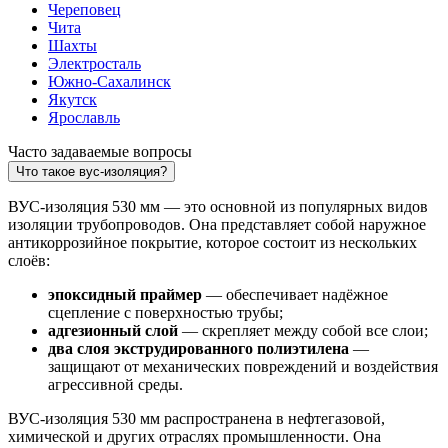
Череповец
Чита
Шахты
Электросталь
Южно-Сахалинск
Якутск
Ярославль
Часто задаваемые вопросы
Что такое вус-изоляция?
ВУС-изоляция 530 мм — это основной из популярных видов
изоляции трубопроводов. Она представляет собой наружное
антикоррозийное покрытие, которое состоит из нескольких
слоёв:
эпоксидный праймер
— обеспечивает надёжное
сцепление с поверхностью трубы;
адгезионный слой
— скрепляет между собой все слои;
два слоя экструдированного полиэтилена
—
защищают от механических повреждений и воздействия
агрессивной среды.
ВУС-изоляция 530 мм распространена в нефтегазовой,
химической и других отраслях промышленности. Она