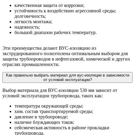
качественная защита от коррозии;
устойчивость к воздействию агрессивной среды;
долговечность;
легкость монтажа;
надежность;
большой диапазон рабочих температур.
Эти преимущества делают ВУС-изоляцию из
экструдированного полиэтилена оптимальным выбором для
защиты трубопроводов в нефтегазовой, химической и других
отраслях промышленности.
Как правильно выбрать материал для вус-изоляции в зависимости
от условий эксплуатации?
Выбор материала для ВУС-изоляции 530 мм зависит от
условий эксплуатации трубопровода, таких как:
температура окружающей среды;
хим. состав транспортируемой среды;
давление в трубопроводе;
наличие блуждающих токов;
сейсмическая активность в районе прокладки
трубопровода.