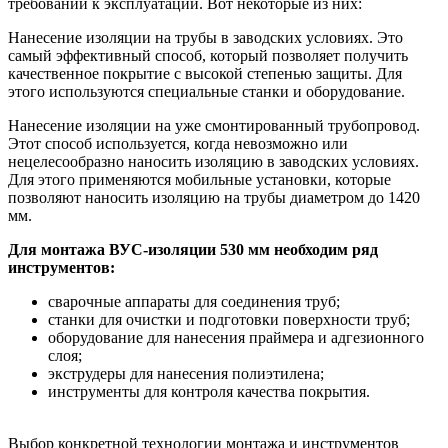
требований к эксплуатации. Вот некоторые из них:
Нанесение изоляции на трубы в заводских условиях. Это
самый эффективный способ, который позволяет получить
качественное покрытие с высокой степенью защиты. Для
этого используются специальные станки и оборудование.
Нанесение изоляции на уже смонтированный трубопровод.
Этот способ используется, когда невозможно или
нецелесообразно наносить изоляцию в заводских условиях.
Для этого применяются мобильные установки, которые
позволяют наносить изоляцию на трубы диаметром до 1420
мм.
Для монтажа ВУС-изоляции 530 мм необходим ряд
инструментов:
сварочные аппараты для соединения труб;
станки для очистки и подготовки поверхности труб;
оборудование для нанесения праймера и адгезионного
слоя;
экструдеры для нанесения полиэтилена;
инструменты для контроля качества покрытия.
Выбор конкретной технологии монтажа и инструментов