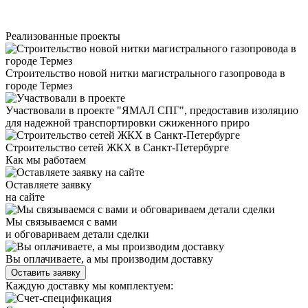
Реализованные проекты
Строительство новой нитки магистрального газопровода в
городе Термез
Участвовали в проекте "ЯМАЛ СПГ", предоставив изоляцию
для надежной транспортировки сжиженного приро
Строительство сетей ЖКХ в Санкт-Петербурге
Как мы работаем
Оставляете заявку
на сайте
Мы связываемся с вами
и обговариваем детали сделки
Вы оплачиваете, а мы производим доставку
Оставить заявку
Каждую доставку мы комплектуем: