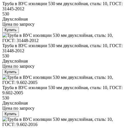
Труба в ВУС изоляции 530 мм двухслойная, сталь: 10, ГОСТ:
31445-2012
530
Двухслойная
Цена
по запросу
Купить
Труба в ВУС изоляции 530 мм двухслойная, сталь: 10, ГОСТ:
31448-2012
530
Двухслойная
Цена
по запросу
Купить
Труба в ВУС изоляции 530 мм двухслойная, сталь: 10, ГОСТ:
9.602-2005
530
Двухслойная
Цена
по запросу
Купить