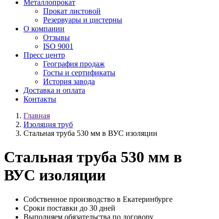
Металлопрокат
Прокат листовой
Резервуары и цистерны
О компании
Отзывы
ISO 9001
Пресс центр
География продаж
Госты и сертификаты
История завода
Доставка и оплата
Контакты
Главная
Изоляция труб
Стальная труба 530 мм в ВУС изоляции
Стальная труба 530 мм в
ВУС изоляции
Собственное производство в Екатеринбурге
Сроки поставки до 30 дней
Выполняем обязательства по договору