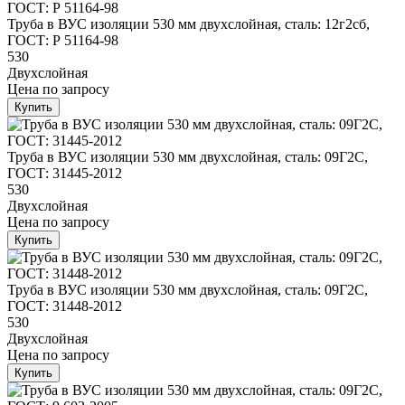
Труба в ВУС изоляции 530 мм двухслойная, сталь: 12г2сб,
ГОСТ: Р 51164-98
530
Двухслойная
Цена
по запросу
Купить
Труба в ВУС изоляции 530 мм двухслойная, сталь: 09Г2С,
ГОСТ: 31445-2012
530
Двухслойная
Цена
по запросу
Купить
Труба в ВУС изоляции 530 мм двухслойная, сталь: 09Г2С,
ГОСТ: 31448-2012
530
Двухслойная
Цена
по запросу
Купить