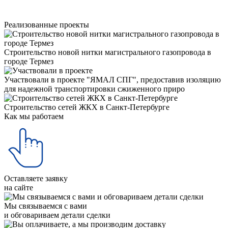
Реализованные проекты
Строительство новой нитки магистрального газопровода в
городе Термез
Участвовали в проекте "ЯМАЛ СПГ", предоставив изоляцию
для надежной транспортировки сжиженного приро
Строительство сетей ЖКХ в Санкт-Петербурге
Как мы работаем
Оставляете заявку
на сайте
Мы связываемся с вами
и обговариваем детали сделки