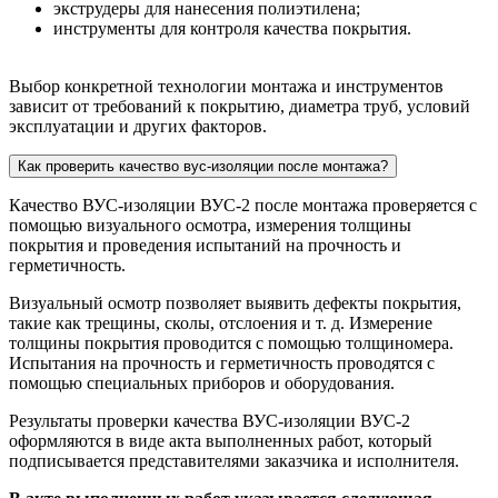
экструдеры для нанесения полиэтилена;
инструменты для контроля качества покрытия.
Выбор конкретной технологии монтажа и инструментов
зависит от требований к покрытию, диаметра труб, условий
эксплуатации и других факторов.
Как проверить качество вус-изоляции после монтажа?
Качество ВУС-изоляции ВУС-2 после монтажа проверяется с
помощью визуального осмотра, измерения толщины
покрытия и проведения испытаний на прочность и
герметичность.
Визуальный осмотр позволяет выявить дефекты покрытия,
такие как трещины, сколы, отслоения и т. д. Измерение
толщины покрытия проводится с помощью толщиномера.
Испытания на прочность и герметичность проводятся с
помощью специальных приборов и оборудования.
Результаты проверки качества ВУС-изоляции ВУС-2
оформляются в виде акта выполненных работ, который
подписывается представителями заказчика и исполнителя.