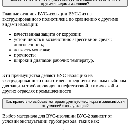
другими видами изоляции?
Главные отличия ВУС-изоляции ВУС-2из из
экструдированного полиэтилена по сравнению с другими
видами изоляции:
качественная защита от коррозии;
устойчивость к воздействию агрессивной среды;
долговечность;
легкость монтажа;
прочность;
широкий диапазон рабочих температур.
Эти преимущества делают ВУС-изоляцию из
экструдированного полиэтилена предпочтительным выбором
для защиты трубопроводов в нефтегазовой, химической и
других отраслях промышленности.
Как правильно выбрать материал для вус-изоляции в зависимости
от условий эксплуатации?
Выбор материала для ВУС-изоляции ВУС-2 зависит от
условий эксплуатации трубопровода, таких как: