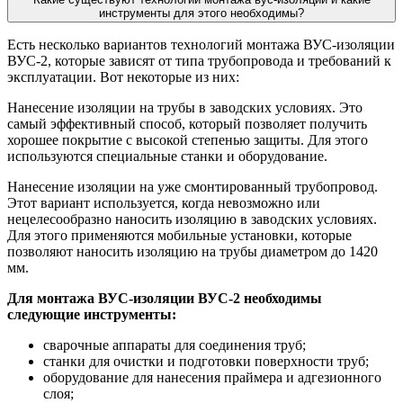
инструменты для этого необходимы?
Есть несколько вариантов технологий монтажа ВУС-изоляции
ВУС-2, которые зависят от типа трубопровода и требований к
эксплуатации. Вот некоторые из них:
Нанесение изоляции на трубы в заводских условиях. Это
самый эффективный способ, который позволяет получить
хорошее покрытие с высокой степенью защиты. Для этого
используются специальные станки и оборудование.
Нанесение изоляции на уже смонтированный трубопровод.
Этот вариант используется, когда невозможно или
нецелесообразно наносить изоляцию в заводских условиях.
Для этого применяются мобильные установки, которые
позволяют наносить изоляцию на трубы диаметром до 1420
мм.
Для монтажа ВУС-изоляции ВУС-2 необходимы
следующие инструменты:
сварочные аппараты для соединения труб;
станки для очистки и подготовки поверхности труб;
оборудование для нанесения праймера и адгезионного
слоя;