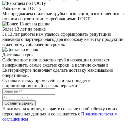
Работаем по ГОСТу
Мы предлагаем стальные трубы в изоляции, изготовленные в
полном соответствии с требованиями ГОСТ
Более 13 лет на рынке
За 13 лет работы нам удалось сформировать репутацию
надежного партнера благодаря высокому качеству продукции
и жесткому соблюдении сроков.
Доставка в срок
Собственное производство труб в изоляции позволяет
выдерживать самые сжатые сроки, а наличие склада в
Екатеринбурге позволяет сделать доставку максимально
оперативной.
Оставьте заявку прямо сейчас
и вы попадете
в производственный график первыми!
Оставить заявку
Нажимая на кнопку, вы даете согласие на обработку своих
персональных данных и соглашаетесь с
Пользовательским
соглашением