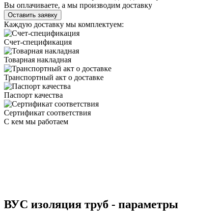
Вы оплачиваете, а мы производим доставку
Оставить заявку
Каждую доставку мы комплектуем:
Счет-спецификация
Товарная накладная
Транспортный акт о доставке
Паспорт качества
Сертификат соответствия
С кем мы работаем
ВУС изоляция труб - параметры