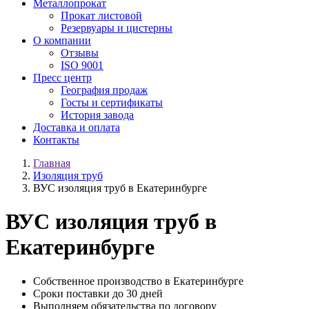
Металлопрокат
Прокат листовой
Резервуары и цистерны
О компании
Отзывы
ISO 9001
Пресс центр
География продаж
Госты и сертификаты
История завода
Доставка и оплата
Контакты
Главная
Изоляция труб
ВУС изоляция труб в Екатеринбурге
ВУС изоляция труб в
Екатеринбурге
Собственное производство в Екатеринбурге
Сроки поставки до 30 дней
Выполняем обязательства по договору