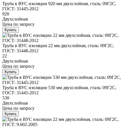
Труба в ВУС изоляции 920 мм двухслойная, сталь: 09Г2С,
ГОСТ: 31445-2012
920
Двухслойная
Цена
по запросу
Купить
Труба в ВУС изоляции 22 мм двухслойная, сталь: 09Г2С,
ГОСТ: 31448-2012
22
Двухслойная
Цена
по запросу
Купить
Труба в ВУС изоляции 530 мм двухслойная, сталь: 09Г2С,
ГОСТ: 31445-2012
530
Двухслойная
Цена
по запросу
Купить