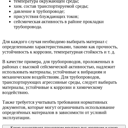
температура окружающей среды;
хим. состав транспортируемой среды;
давление в трубопроводе;
присутствия блуждающих токов;
сейсмическая активность в районе прокладки
трубопровода.
Для каждого случая необходимо выбирать материал с
определенными характеристиками, такими как прочность,
устойчивость к коррозии, температурная стойкость и т. д.
В качестве примера, для трубопроводов, проложенных в
районах с высокой сейсмической активностью, надлежит
использовать материалы, устойчивые к вибрациям и
механическим воздействиям. Для трубопроводов,
транспортирующих агрессивные среды, следует выбирать
материалы, устойчивые к коррозии и химическому
воздействию.
Также требуется учитывать требования нормативных
документов, которые могут ограничивать использование
определённых материалов в зависимости от условий
эксплуатации.
Какие существуют технологии монтажа вус-изоляции и какие