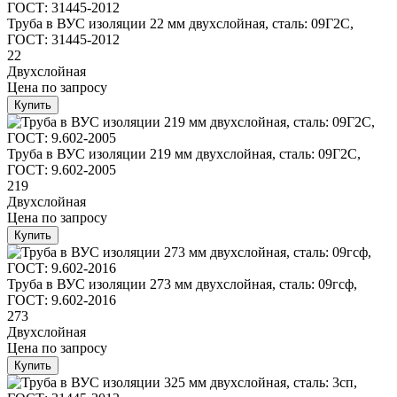
Труба в ВУС изоляции 22 мм двухслойная, сталь: 09Г2С,
ГОСТ: 31445-2012
22
Двухслойная
Цена
по запросу
Купить
Труба в ВУС изоляции 219 мм двухслойная, сталь: 09Г2С,
ГОСТ: 9.602-2005
219
Двухслойная
Цена
по запросу
Купить
Труба в ВУС изоляции 273 мм двухслойная, сталь: 09гсф,
ГОСТ: 9.602-2016
273
Двухслойная
Цена
по запросу
Купить