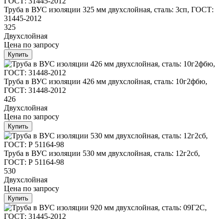
Труба в ВУС изоляции 325 мм двухслойная, сталь: 3сп, ГОСТ:
31445-2012
325
Двухслойная
Цена
по запросу
Купить
Труба в ВУС изоляции 426 мм двухслойная, сталь: 10г2фбю,
ГОСТ: 31448-2012
426
Двухслойная
Цена
по запросу
Купить
Труба в ВУС изоляции 530 мм двухслойная, сталь: 12г2сб,
ГОСТ: Р 51164-98
530
Двухслойная
Цена
по запросу
Купить