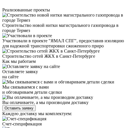
Реализованные проекты
Строительство новой нитки магистрального газопровода в
городе Термез
Участвовали в проекте "ЯМАЛ СПГ", предоставив изоляцию
для надежной транспортировки сжиженного приро
Строительство сетей ЖКХ в Санкт-Петербурге
Как мы работаем
Оставляете заявку
на сайте
Мы связываемся с вами
и обговариваем детали сделки
Вы оплачиваете, а мы производим доставку
Оставить заявку
Каждую доставку мы комплектуем:
Счет-спецификация