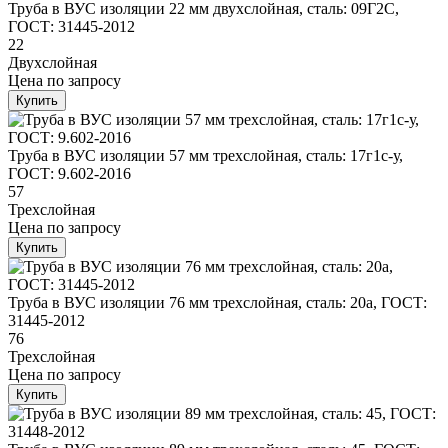
Труба в ВУС изоляции 22 мм двухслойная, сталь: 09Г2С,
ГОСТ: 31445-2012
22
Двухслойная
Цена
по запросу
Купить
Труба в ВУС изоляции 57 мм трехслойная, сталь: 17г1с-у,
ГОСТ: 9.602-2016
57
Трехслойная
Цена
по запросу
Купить
Труба в ВУС изоляции 76 мм трехслойная, сталь: 20а, ГОСТ:
31445-2012
76
Трехслойная
Цена
по запросу
Купить