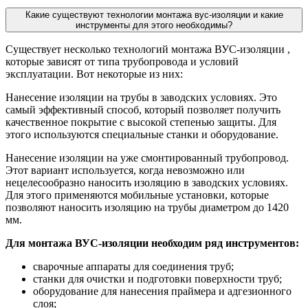
Какие существуют технологии монтажа вус-изоляции и какие
инструменты для этого необходимы?
Существует несколько технологий монтажа ВУС-изоляции ,
которые зависят от типа трубопровода и условий
эксплуатации. Вот некоторые из них:
Нанесение изоляции на трубы в заводских условиях. Это
самый эффективный способ, который позволяет получить
качественное покрытие с высокой степенью защиты. Для
этого используются специальные станки и оборудование.
Нанесение изоляции на уже смонтированный трубопровод.
Этот вариант используется, когда невозможно или
нецелесообразно наносить изоляцию в заводских условиях.
Для этого применяются мобильные установки, которые
позволяют наносить изоляцию на трубы диаметром до 1420
мм.
Для монтажа ВУС-изоляции необходим ряд инструментов:
сварочные аппараты для соединения труб;
станки для очистки и подготовки поверхности труб;
оборудование для нанесения праймера и адгезионного
слоя;