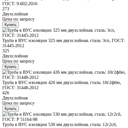
ГОСТ: 9.602-2016
273
Двухслойная
Цена
по запросу
Купить
Труба в ВУС изоляции 325 мм двухслойная, сталь: 3сп, ГОСТ:
31445-2012
325
Двухслойная
Цена
по запросу
Купить
Труба в ВУС изоляции 426 мм двухслойная, сталь: 10г2фбю,
ГОСТ: 31448-2012
426
Двухслойная
Цена
по запросу
Купить
Труба в ВУС изоляции 530 мм двухслойная, сталь: 12г2сб,