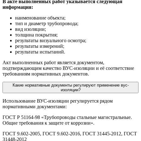
В акте выполненных работ указывается следующая
информация:
наименование объекта;
тип и диаметр трубопровода;
вид изоляции;
толщина покрытия;
результаты визуального осмотра;
результаты измерений;
результаты испытаний.
Акт выполненных работ является документом,
подтверждающим качество ВУС-изоляции и её соответствие
требованиям нормативных документов.
Какие нормативные документы регулируют применение вус-
изоляции?
Использование ВУС-изоляции регулируется рядом
нормативными документами:
ГОСТ Р 51164-98 «Трубопроводы стальные магистральные.
Общие требования к защите от коррозии».
ГОСТ 9.602-2005, ГОСТ 9.602-2016, ГОСТ 31445-2012, ГОСТ
31448-2012