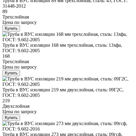
Труба в ВУС изоляции 89 мм трехслойная, сталь: 45, ГОСТ:
31448-2012
89
Трехслойная
Цена
по запросу
Купить
Труба в ВУС изоляции 168 мм трехслойная, сталь: 13хфа,
ГОСТ: 9.602-2005
168
Трехслойная
Цена
по запросу
Купить
Труба в ВУС изоляции 219 мм двухслойная, сталь: 09Г2С,
ГОСТ: 9.602-2005
219
Двухслойная
Цена
по запросу
Купить
Труба в ВУС изоляции 273 мм двухслойная, сталь: 09гсф,