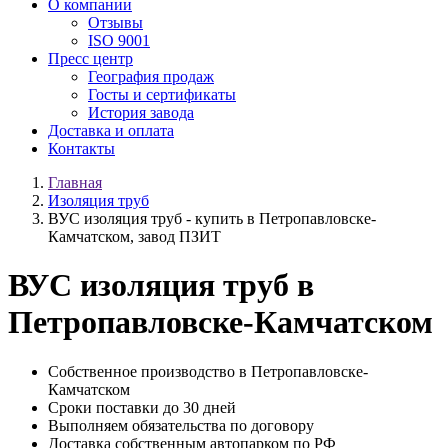
О компании
Отзывы
ISO 9001
Пресс центр
География продаж
Госты и сертификаты
История завода
Доставка и оплата
Контакты
Главная
Изоляция труб
ВУС изоляция труб - купить в Петропавловске-
Камчатском, завод ПЗИТ
ВУС изоляция труб в
Петропавловске-Камчатском
Собственное производство в Петропавловске-
Камчатском
Сроки поставки до 30 дней
Выполняем обязательства по договору
Доставка собственным автопарком по РФ