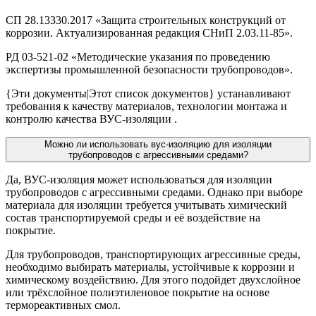
СП 28.13330.2017 «Защита строительных конструкций от
коррозии. Актуализированная редакция СНиП 2.03.11-85».
РД 03-521-02 «Методические указания по проведению
экспертизы промышленной безопасности трубопроводов».
{Эти документы|Этот список документов} устанавливают
требования к качеству материалов, технологии монтажа и
контролю качества ВУС-изоляции .
Можно ли использовать вус-изоляцию для изоляции
трубопроводов с агрессивными средами?
Да, ВУС-изоляция может использоваться для изоляции
трубопроводов с агрессивными средами. Однако при выборе
материала для изоляции требуется учитывать химический
состав транспортируемой среды и её воздействие на
покрытие.
Для трубопроводов, транспортирующих агрессивные среды,
необходимо выбирать материалы, устойчивые к коррозии и
химическому воздействию. Для этого подойдет двухслойное
или трёхслойное полиэтиленовое покрытие на основе
термореактивных смол.