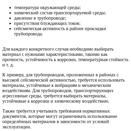
температура окружающей среды;
химический состав транспортируемой среды;
давление в трубопроводе;
присутствия блуждающих токов;
сейсмическая активность в районе прокладки
трубопровода.
Для каждого конкретного случая необходимо выбирать
материал с нужными характеристиками, такими как
прочность, устойчивость к коррозии, температурная стойкость
и т. д.
К примеру, для трубопроводов, проложенных в районах с
высокой сейсмической активностью, требуется использовать
материалы, устойчивые к вибрациям и механическим
воздействиям. Для трубопроводов, транспортирующих
агрессивные среды, требуется выбирать материалы,
устойчивые к коррозии и химическому воздействию.
Также требуется учитывать требования нормативных
документов, которые могут ограничивать использование
определённых материалов в зависимости от условий
эксплуатации.