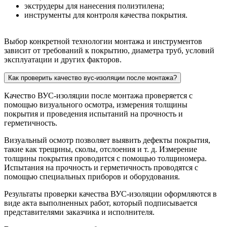
экструдеры для нанесения полиэтилена;
инструменты для контроля качества покрытия.
Выбор конкретной технологии монтажа и инструментов
зависит от требований к покрытию, диаметра труб, условий
эксплуатации и других факторов.
Как проверить качество вус-изоляции после монтажа?
Качество ВУС-изоляции после монтажа проверяется с
помощью визуального осмотра, измерения толщины
покрытия и проведения испытаний на прочность и
герметичность.
Визуальный осмотр позволяет выявить дефекты покрытия,
такие как трещины, сколы, отслоения и т. д. Измерение
толщины покрытия проводится с помощью толщиномера.
Испытания на прочность и герметичность проводятся с
помощью специальных приборов и оборудования.
Результаты проверки качества ВУС-изоляции оформляются в
виде акта выполненных работ, который подписывается
представителями заказчика и исполнителя.