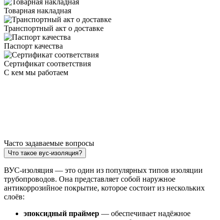
Товарная накладная
Транспортный акт о доставке
Паспорт качества
Сертификат соответствия
С кем мы работаем
Часто задаваемые вопросы
Что такое вус-изоляция?
ВУС-изоляция — это один из популярных типов изоляции
трубопроводов. Она представляет собой наружное
антикоррозийное покрытие, которое состоит из нескольких
слоёв:
эпоксидный праймер
— обеспечивает надёжное