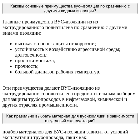
Каковы основные преимущества вус-изоляции по сравнению с
другими видами изоляции?
Главные преимущества ВУС-изоляции из из
экструдированного полиэтилена по сравнению с другими
видами изоляции:
высокая степень защиты от коррозии;
устойчивость к воздействию агрессивной среды;
долговечность;
простота монтажа;
прочность;
большой диапазон рабочих температур.
Эти преимущества делают ВУС-изоляцию из
экструдированного полиэтилена предпочтительным выбором
для защиты трубопроводов в нефтегазовой, химической и
других отраслях промышленности.
Как правильно выбрать материал для вус-изоляции в зависимости
от условий эксплуатации?
подбор материалов для ВУС-изоляции зависит от условий
эксплуатации трубопровода, таких как: