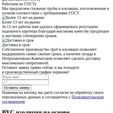
Работаем по ГОСТу
Мы предлагаем стальные трубы в изоляции, изготовленные в
полном соответствии с требованиями ГОСТ
Более 13 лет на рынке
За 13 лет работы нам удалось сформировать репутацию
надежного партнера благодаря высокому качеству продукции
и жесткому соблюдении сроков.
Доставка в срок
Собственное производство труб в изоляции позволяет
выдерживать самые сжатые сроки, а наличие склада в
Петропавловске-Камчатском позволяет сделать доставку
максимально оперативной.
Оставьте заявку прямо сейчас
и вы попадете
в производственный график первыми!
Оставить заявку
Нажимая на кнопку, вы даете согласие на обработку своих
персональных данных и соглашаетесь с
Пользовательским
соглашением
ВУС изоляция на основе