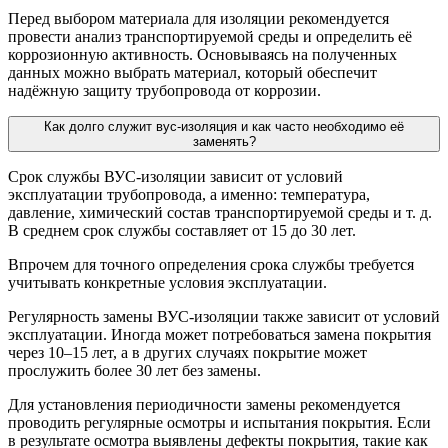
Перед выбором материала для изоляции рекомендуется
провести анализ транспортируемой среды и определить её
коррозионную активность. Основываясь на полученных
данных можно выбрать материал, который обеспечит
надёжную защиту трубопровода от коррозии.
Как долго служит вус-изоляция и как часто необходимо её
заменять?
Срок службы ВУС-изоляции зависит от условий
эксплуатации трубопровода, а именно: температура,
давление, химический состав транспортируемой среды и т. д.
В среднем срок службы составляет от 15 до 30 лет.
Впрочем для точного определения срока службы требуется
учитывать конкретные условия эксплуатации.
Регулярность замены ВУС-изоляции также зависит от условий
эксплуатации. Иногда может потребоваться замена покрытия
через 10–15 лет, а в других случаях покрытие может
прослужить более 30 лет без замены.
Для установления периодичности замены рекомендуется
проводить регулярные осмотры и испытания покрытия. Если
в результате осмотра выявлены дефекты покрытия, такие как