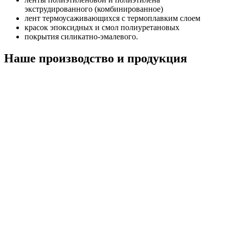
экструдированного (комбинированное)
лент термоусаживающихся с термоплавким слоем
красок эпоксидных и смол полиуретановых
покрытия силикатно-эмалевого.
Наше производство и продукция