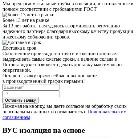
Мы предлагаем стальные трубы в изоляции, изготовленные в
полном соответствии с требованиями ГОСТ
Более 13 лет на рынке
За 13 лет работы нам удалось сформировать репутацию
надежного партнера благодаря высокому качеству продукции
и жесткому соблюдении сроков.
Доставка в срок
Собственное производство труб в изоляции позволяет
выдерживать самые сжатые сроки, а наличие склада в
Петрозаводске позволяет сделать доставку максимально
оперативной.
Оставьте заявку прямо сейчас
и вы попадете
в производственный график первыми!
Оставить заявку
Нажимая на кнопку, вы даете согласие на обработку своих
персональных данных и соглашаетесь с
Пользовательским
соглашением
ВУС изоляция на основе