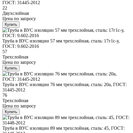
ГОСТ: 31445-2012
22
Двухслойная
Цена
по запросу
Купить
Труба в ВУС изоляции 57 мм трехслойная, сталь: 17г1с-у,
ГОСТ: 9.602-2016
57
Трехслойная
Цена
по запросу
Купить
Труба в ВУС изоляции 76 мм трехслойная, сталь: 20а, ГОСТ:
31445-2012
76
Трехслойная
Цена
по запросу
Купить
Труба в ВУС изоляции 89 мм трехслойная, сталь: 45, ГОСТ: