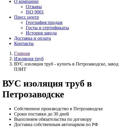
О компании
Отзывы
ISO 9001
Пресс центр
География продаж
Госты и сертификаты
История завода
Доставка и оплата
Контакты
Главная
Изоляция труб
ВУС изоляция труб - купить в Петрозаводске, завод
ПЗИТ
ВУС изоляция труб в
Петрозаводске
Собственное производство в Петрозаводске
Сроки поставки до 30 дней
Выполняем обязательства по договору
Доставка собственным автопарком по РФ