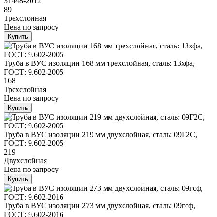
31448-2012
89
Трехслойная
Цена
по запросу
Купить
Труба в ВУС изоляции 168 мм трехслойная, сталь: 13хфа,
ГОСТ: 9.602-2005
168
Трехслойная
Цена
по запросу
Купить
Труба в ВУС изоляции 219 мм двухслойная, сталь: 09Г2С,
ГОСТ: 9.602-2005
219
Двухслойная
Цена
по запросу
Купить
Труба в ВУС изоляции 273 мм двухслойная, сталь: 09гсф,
ГОСТ: 9.602-2016