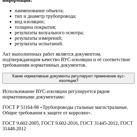
информация:
наименование объекта;
тип и диаметр трубопровода;
вид изоляции;
толщина покрытия;
результаты визуального осмотра;
результаты измерений;
результаты испытаний.
Акт выполненных работ является документом,
подтверждающим качество ВУС-изоляции и её соответствие
требованиям нормативных документов.
Какие нормативные документы регулируют применение вус-
изоляции?
Использование ВУС-изоляции регулируется рядом
нормативными документами:
ГОСТ Р 51164-98 «Трубопроводы стальные магистральные.
Общие требования к защите от коррозии».
ГОСТ 9.602-2005, ГОСТ 9.602-2016, ГОСТ 31445-2012, ГОСТ
31448-2012