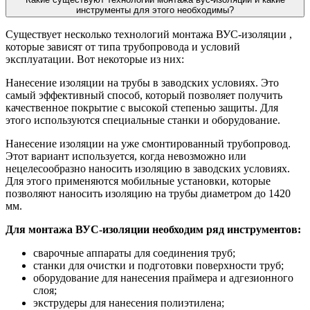
инструменты для этого необходимы?
Существует несколько технологий монтажа ВУС-изоляции ,
которые зависят от типа трубопровода и условий
эксплуатации. Вот некоторые из них:
Нанесение изоляции на трубы в заводских условиях. Это
самый эффективный способ, который позволяет получить
качественное покрытие с высокой степенью защиты. Для
этого используются специальные станки и оборудование.
Нанесение изоляции на уже смонтированный трубопровод.
Этот вариант используется, когда невозможно или
нецелесообразно наносить изоляцию в заводских условиях.
Для этого применяются мобильные установки, которые
позволяют наносить изоляцию на трубы диаметром до 1420
мм.
Для монтажа ВУС-изоляции необходим ряд инструментов:
сварочные аппараты для соединения труб;
станки для очистки и подготовки поверхности труб;
оборудование для нанесения праймера и адгезионного
слоя;
экструдеры для нанесения полиэтилена;