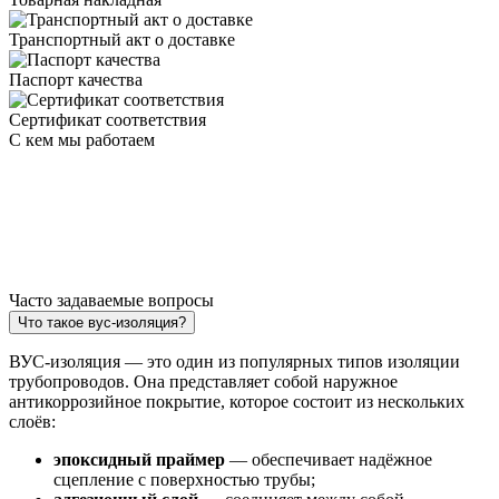
Транспортный акт о доставке
Паспорт качества
Сертификат соответствия
С кем мы работаем
Часто задаваемые вопросы
Что такое вус-изоляция?
ВУС-изоляция — это один из популярных типов изоляции
трубопроводов. Она представляет собой наружное
антикоррозийное покрытие, которое состоит из нескольких
слоёв:
эпоксидный праймер
— обеспечивает надёжное
сцепление с поверхностью трубы;