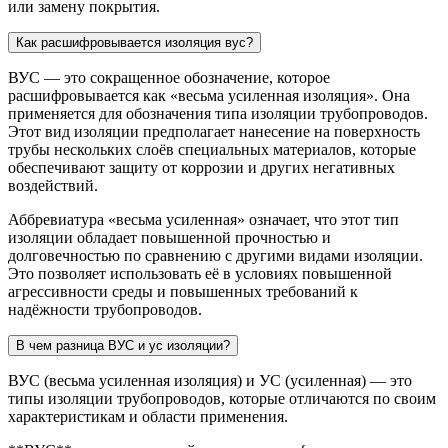
или замену покрытия.
Как расшифровывается изоляция вус?
ВУС — это сокращенное обозначение, которое
расшифровывается как «весьма усиленная изоляция». Она
применяется для обозначения типа изоляции трубопроводов.
Этот вид изоляции предполагает нанесение на поверхность
трубы нескольких слоёв специальных материалов, которые
обеспечивают защиту от коррозии и других негативных
воздействий.
Аббревиатура «весьма усиленная» означает, что этот тип
изоляции обладает повышенной прочностью и
долговечностью по сравнению с другими видами изоляции.
Это позволяет использовать её в условиях повышенной
агрессивности среды и повышенных требований к
надёжности трубопроводов.
В чем разница ВУС и ус изоляции?
ВУС (весьма усиленная изоляция) и УС (усиленная) — это
типы изоляции трубопроводов, которые отличаются по своим
характеристикам и области применения.