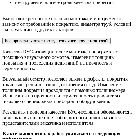
инструменты для контроля качества покрытия.
Выбор конкретной технологии монтажа и инструментов
зависит от требований к покрытию, диаметра труб, условий
эксплуатации и других факторов.
Как проверить качество вус-изоляции после монтажа?
Качество ВУС-изоляции после монтажа проверяется с
помощью визуального осмотра, измерения толщины
покрытия и проведения испытаний на прочность и
герметичность.
Визуальный осмотр позволяет выявить дефекты покрытия,
такие как трещины, сколы, отслоения и т. д. Измерение
толщины покрытия проводится с помощью толщиномера.
Испытания на прочность и герметичность проводятся с
помощью специальных приборов и оборудования.
Результаты проверки качества ВУС-изоляции оформляются в
виде акта выполненных работ, который подписывается
представителями заказчика и исполнителя.
В акте выполненных работ указывается следующая