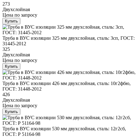
273
Двухслойная
Цена
по запросу
Купить
Труба в ВУС изоляции 325 мм двухслойная, сталь: 3сп, ГОСТ:
31445-2012
325
Двухслойная
Цена
по запросу
Купить
Труба в ВУС изоляции 426 мм двухслойная, сталь: 10г2фбю,
ГОСТ: 31448-2012
426
Двухслойная
Цена
по запросу
Купить
Труба в ВУС изоляции 530 мм двухслойная, сталь: 12г2сб,
ГОСТ: Р 51164-98