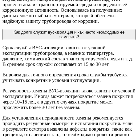
провести анализ транспортируемой среды и определить её
коррозионную активность. Основываясь на полученных
данных можно выбрать материал, который обеспечит
надёжную защиту трубопровода от коррозии.
Как долго служит вус-изоляция и как часто необходимо её
заменять?
Срок службы ВУС-изоляции зависит от условий
эксплуатации трубопровода, а именно: температура,
давление, химический состав транспортируемой среды и т. д.
В среднем срок службы составляет от 15 до 30 лет.
Впрочем для точного определения срока службы требуется
учитывать конкретные условия эксплуатации.
Регулярность замены ВУС-изоляции также зависит от условий
эксплуатации. Иногда может потребоваться замена покрытия
через 10–15 лет, а в других случаях покрытие может
прослужить более 30 лет без замены.
Для установления периодичности замены рекомендуется
проводить регулярные осмотры и испытания покрытия. Если
в результате осмотра выявлены дефекты покрытия, такие как
трещины, отслоения и т. п., то необходимо провести ремонт