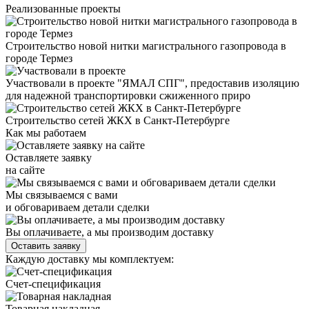
Реализованные проекты
Строительство новой нитки магистрального газопровода в
городе Термез
Участвовали в проекте "ЯМАЛ СПГ", предоставив изоляцию
для надежной транспортировки сжиженного приро
Строительство сетей ЖКХ в Санкт-Петербурге
Как мы работаем
Оставляете заявку
на сайте
Мы связываемся с вами
и обговариваем детали сделки
Вы оплачиваете, а мы производим доставку
Оставить заявку
Каждую доставку мы комплектуем:
Счет-спецификация
Товарная накладная