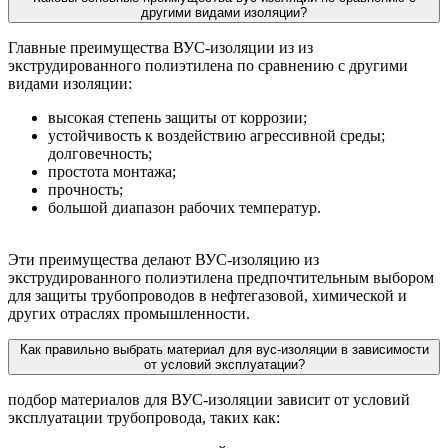
другими видами изоляции?
Главные преимущества ВУС-изоляции из из
экструдированного полиэтилена по сравнению с другими
видами изоляции:
высокая степень защиты от коррозии;
устойчивость к воздействию агрессивной среды;
долговечность;
простота монтажа;
прочность;
большой диапазон рабочих температур.
Эти преимущества делают ВУС-изоляцию из
экструдированного полиэтилена предпочтительным выбором
для защиты трубопроводов в нефтегазовой, химической и
других отраслях промышленности.
Как правильно выбрать материал для вус-изоляции в зависимости
от условий эксплуатации?
подбор материалов для ВУС-изоляции зависит от условий
эксплуатации трубопровода, таких как: